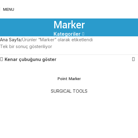
MENU
Marker
Kategoriler
Ana Sayfa
Ürünler “Marker” olarak etiketlendi
Tek bir sonuç gösteriliyor
Kenar çubuğunu göster
Point Marker
SURGICAL TOOLS