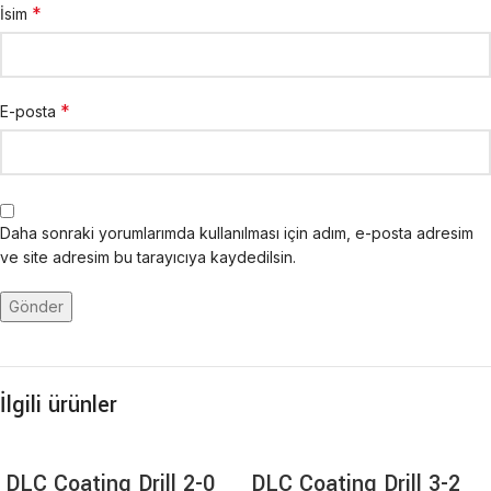
*
İsim
*
E-posta
Daha sonraki yorumlarımda kullanılması için adım, e-posta adresim
ve site adresim bu tarayıcıya kaydedilsin.
İlgili ürünler
DLC Coating Drill 2-0
DLC Coating Drill 3-2