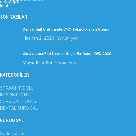
SON YAZILAR
Dental Drill Üretiminde CNC Teknolojisinin Önemi
Haziran 2, 2026
Yorum yok
Uluslararası Platformda Güçlü Bir Adım: IDEX 2026
Mayıs 12, 2026
Yorum yok
KATEGORİLER
STRAIGHT DRILL
IMPLANT DRILL
SURGICAL TOOLS
DENTAL SURGICAL
KURUMSAL
Sertifikalarımız