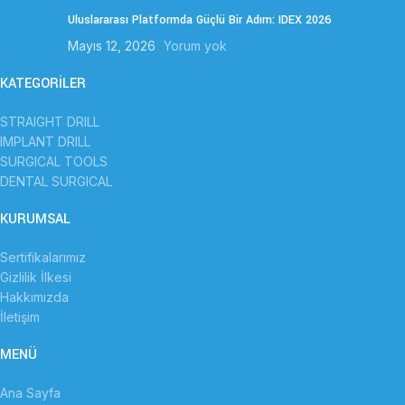
Uluslararası Platformda Güçlü Bir Adım: IDEX 2026
Mayıs 12, 2026
Yorum yok
KATEGORİLER
STRAIGHT DRILL
IMPLANT DRILL
SURGICAL TOOLS
DENTAL SURGICAL
KURUMSAL
Sertifikalarımız
Gizlilik İlkesi
Hakkımızda
İletişim
MENÜ
Ana Sayfa