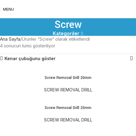
MENU
Screw
Kategoriler
Ana Sayfa
Ürünler “Screw” olarak etiketlendi
4 sonucun tümü gösteriliyor
Kenar çubuğunu göster
Screw Removal Drill 20mm
SCREW REMOVAL DRILL
Screw Removal Drill 25mm
SCREW REMOVAL DRILL