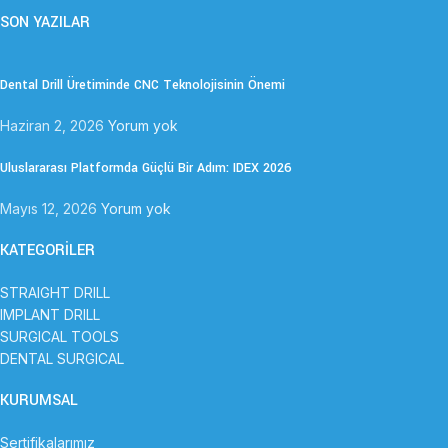
SON YAZILAR
Dental Drill Üretiminde CNC Teknolojisinin Önemi
Haziran 2, 2026
Yorum yok
Uluslararası Platformda Güçlü Bir Adım: IDEX 2026
Mayıs 12, 2026
Yorum yok
KATEGORİLER
STRAIGHT DRILL
IMPLANT DRILL
SURGICAL TOOLS
DENTAL SURGICAL
KURUMSAL
Sertifikalarımız