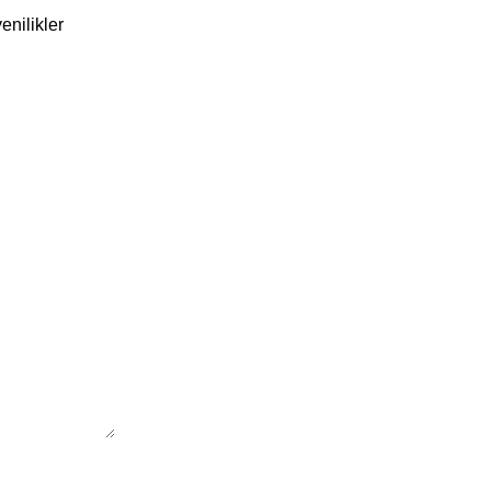
enilikler